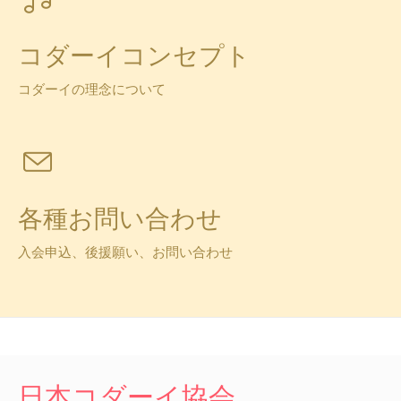
コダーイコンセプト
コダーイの理念について
各種お問い合わせ
入会申込、後援願い、お問い合わせ
日本コダーイ協会