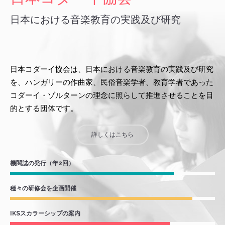
日本における音楽教育の実践及び研究
日本コダーイ協会は、日本における音楽教育の実践及び研究
を、ハンガリーの作曲家、民俗音楽学者、教育学者であった
コダーイ・ゾルターンの理念に照らして推進させることを目
的とする団体です。
詳しくはこちら
機関誌の発行（年2回）
種々の研修会を企画開催
IKSスカラーシップの案内