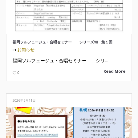
福岡ソルフェージュ・合唱セミナー シリーズⅧ 第１回
in
お知らせ
福岡ソルフェージュ・合唱セミナー シリ...
Read More
0
2026年6月11日