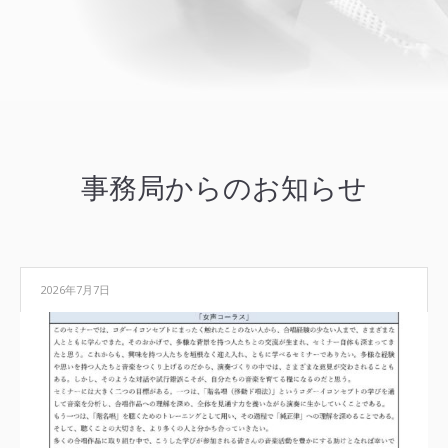
事務局からのお知らせ
2026年7月7日