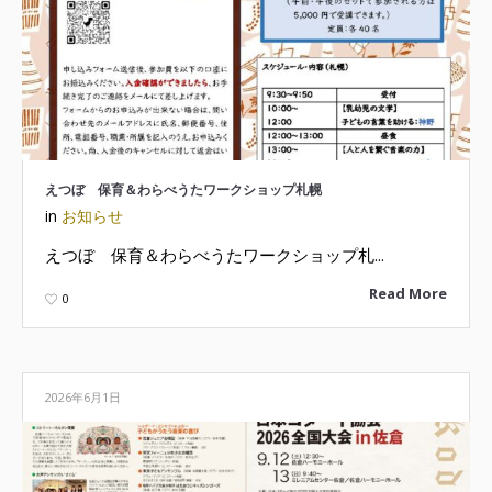
えつぼ 保育＆わらべうたワークショップ札幌
in
お知らせ
えつぼ 保育＆わらべうたワークショップ札...
Read More
0
2026年6月1日