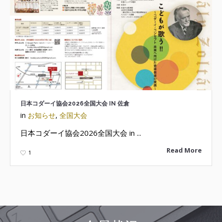
日本コダーイ協会2026全国大会 IN 佐倉
in
お知らせ
,
全国大会
日本コダーイ協会2026全国大会 in ...
Read More
1