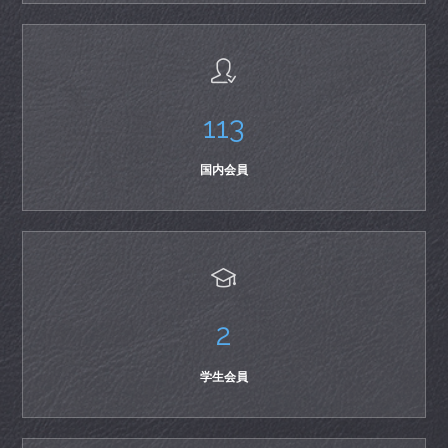
113
国内会員
2
学生会員