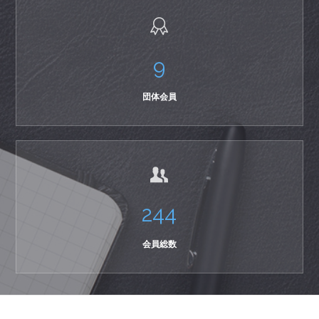
9
団体会員
244
会員総数