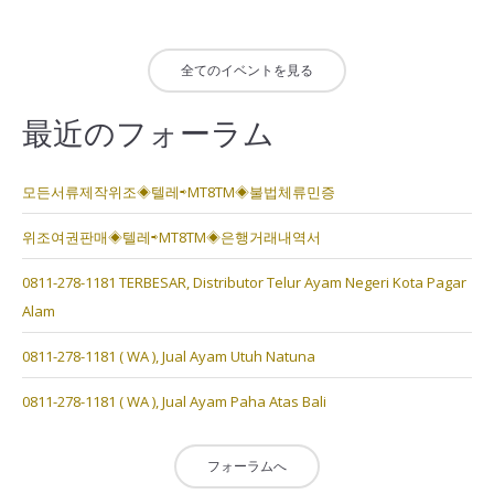
全てのイベントを見る
最近のフォーラム
모든서류제작위조◈텔레⇨MT8TM◈불법체류민증
위조여권판매◈텔레⇨MT8TM◈은행거래내역서
0811-278-1181 TERBESAR, Distributor Telur Ayam Negeri Kota Pagar
Alam
0811-278-1181 ( WA ), Jual Ayam Utuh Natuna
0811-278-1181 ( WA ), Jual Ayam Paha Atas Bali
フォーラムへ