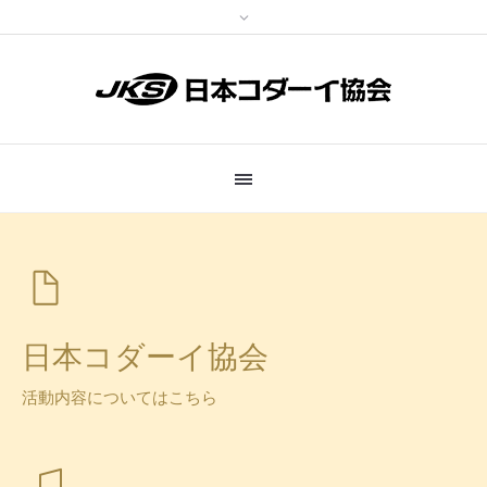
日本コダーイ協会
活動内容についてはこちら