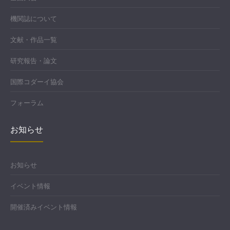
機関誌について
文献・作品一覧
研究報告・論文
国際コダーイ協会
フォーラム
お知らせ
お知らせ
イベント情報
開催済みイベント情報