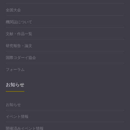
全国大会
機関誌について
文献・作品一覧
研究報告・論文
国際コダーイ協会
フォーラム
お知らせ
お知らせ
イベント情報
開催済みイベント情報