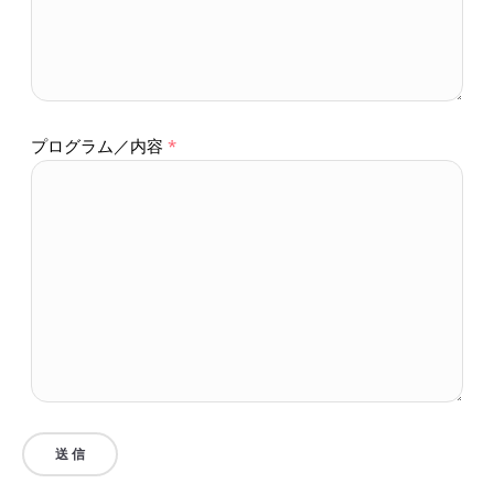
プログラム／内容
*