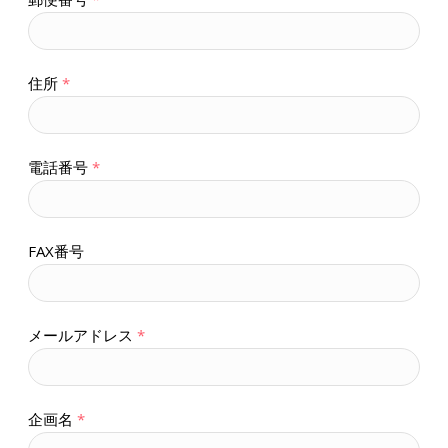
住所
*
電話番号
*
FAX番号
メールアドレス
*
企画名
*