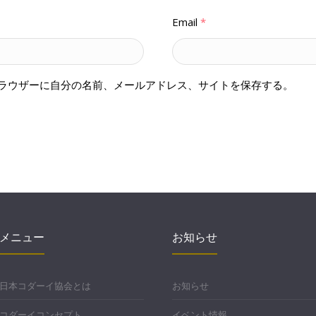
Email
*
ラウザーに自分の名前、メールアドレス、サイトを保存する。
メニュー
お知らせ
日本コダーイ協会とは
お知らせ
コダーイコンセプト
イベント情報