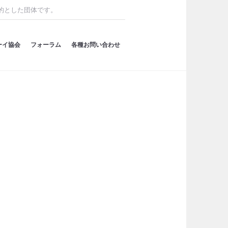
的とした団体です。
ーイ協会
フォーラム
各種お問い合わせ