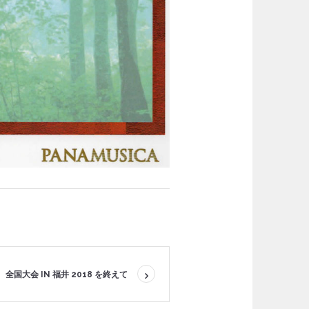
全国大会 IN 福井 2018 を終えて