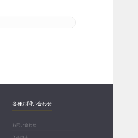
各種お問い合わせ
お問い合わせ
入会申込