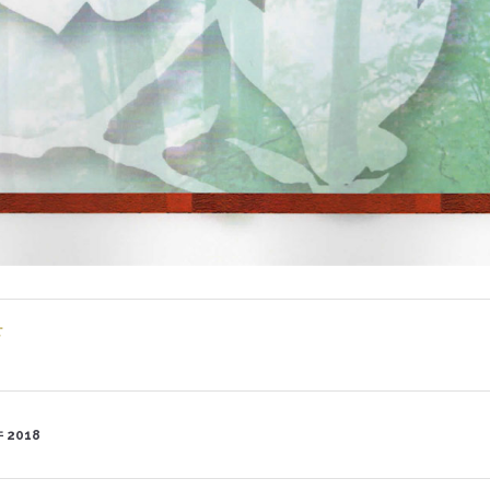
せ
2018