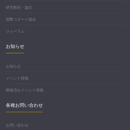
研究報告・論文
国際コダーイ協会
フォーラム
お知らせ
お知らせ
イベント情報
開催済みイベント情報
各種お問い合わせ
お問い合わせ