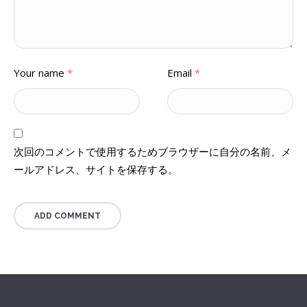
Your name
*
Email
*
次回のコメントで使用するためブラウザーに自分の名前、メ
ールアドレス、サイトを保存する。